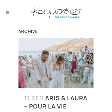
ARCHIVE
11 ΣΕΠ
ARIS & LAURA
– POUR LA VIE