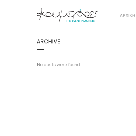
ΑΡΧΙΚΉ
ARCHIVE
No posts were found.