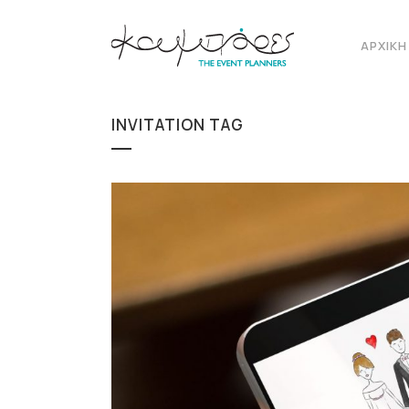
ΑΡΧΙΚΉ
INVITATION TAG