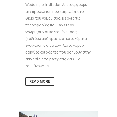
Wedding e-Invitation Δημιουργούμε
την πρόσκληση που ταιριάζει στο
θέμα του γάμου σας, με όλες τις
πληροφορίες που θέλετε να
γνωρίζουν οι καλεσμένοι σας
(ταξιδιωτικά γραφεία, καταλύματα,
ενοικίαση οχημάτων, λίστα γάμου,
οδηγίες και χάρτες που οδηγούν στην
εκκλησία ή το party σας κ.α.). Το
λαμβάνουν με...
READ MORE