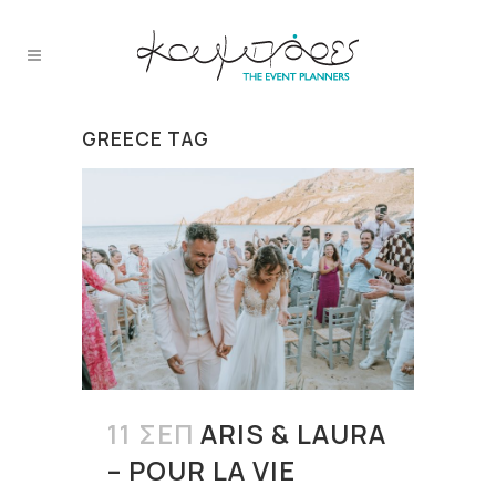
GREECE TAG
11 ΣΕΠ
ARIS & LAURA
– POUR LA VIE