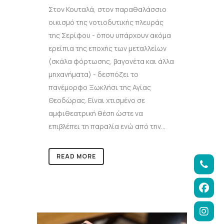
Στον Κουταλά, στον παραθαλάσσιο
οικισμό της νοτιοδυτικής πλευράς
της Σερίφου - όπου υπάρχουν ακόμα
ερείπια της εποχής των μεταλλείων
(σκάλα φόρτωσης, βαγονέτα και άλλα
μηχανήματα) - δεσπόζει το
πανέμορφο Ξωκλήσι της Αγίας
Θεοδώρας. Είναι χτισμένο σε
αμφιθεατρική θέση ώστε να
επιβλέπει τη παραλία ενώ από την...
READ MORE