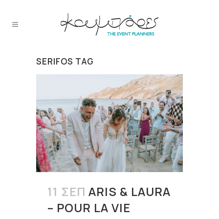
SERIFOS TAG
11 ΣΕΠ
ARIS & LAURA
– POUR LA VIE